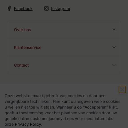
Facebook
Instagram
Over ons
Klantenservice
Contact
Onze website maakt gebruik van cookies en daarmee
Algemene voorwaarden
Privacy Policy
vergelijkbare technieken. Hier kunt u aangeven welke cookies
u wel en niet toe wilt staan. Wanneer u op "Accepteren" klikt,
geeft u toestemming voor het plaatsen van cookies door uw
gehele online customer journey. Lees voor meer informatie
onze
Privacy Policy
.