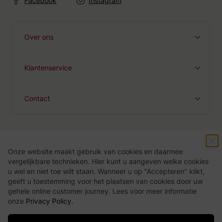
Facebook
Instagram
Over ons
Klantenservice
Contact
Onze website maakt gebruik van cookies en daarmee
Algemene voorwaarden
Privacy Policy
vergelijkbare technieken. Hier kunt u aangeven welke cookies
u wel en niet toe wilt staan. Wanneer u op "Accepteren" klikt,
geeft u toestemming voor het plaatsen van cookies door uw
gehele online customer journey. Lees voor meer informatie
onze
Privacy Policy
.