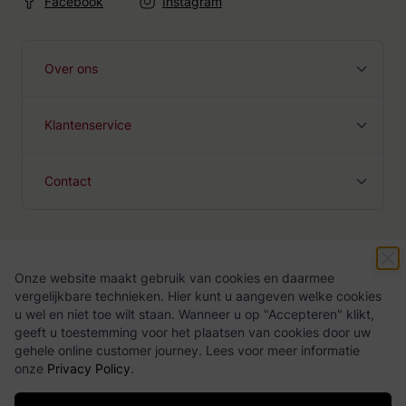
Facebook
Instagram
Over ons
Klantenservice
Contact
Onze website maakt gebruik van cookies en daarmee
Algemene voorwaarden
Privacy Policy
vergelijkbare technieken. Hier kunt u aangeven welke cookies
u wel en niet toe wilt staan. Wanneer u op "Accepteren" klikt,
geeft u toestemming voor het plaatsen van cookies door uw
gehele online customer journey. Lees voor meer informatie
onze
Privacy Policy
.