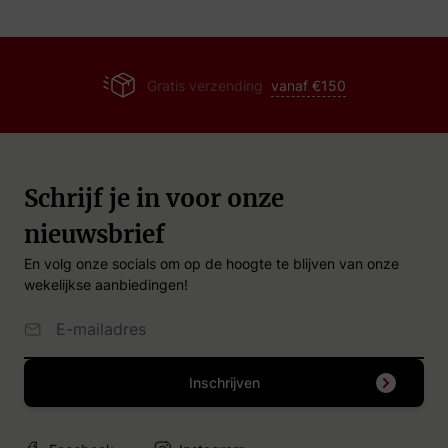
Gratis verzending
vanaf €150
Schrijf je in voor onze
nieuwsbrief
En volg onze socials om op de hoogte te blijven van onze
wekelijkse aanbiedingen!
Email Adres
Inschrijven