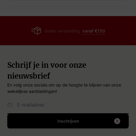
Gratis verzending
vanaf €150
Schrijf je in voor onze
nieuwsbrief
En volg onze socials om op de hoogte te blijven van onze
wekelijkse aanbiedingen!
Email Adres
Inschrijven