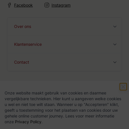
Facebook
Instagram
Over ons
Klantenservice
Contact
Onze website maakt gebruik van cookies en daarmee
Algemene voorwaarden
Privacy Policy
vergelijkbare technieken. Hier kunt u aangeven welke cookies
u wel en niet toe wilt staan. Wanneer u op "Accepteren" klikt,
geeft u toestemming voor het plaatsen van cookies door uw
gehele online customer journey. Lees voor meer informatie
onze
Privacy Policy
.