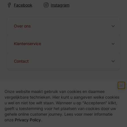
Facebook
Instagram
Over ons
Klantenservice
Contact
Onze website maakt gebruik van cookies en daarmee
Algemene voorwaarden
Privacy Policy
vergelijkbare technieken. Hier kunt u aangeven welke cookies
u wel en niet toe wilt staan. Wanneer u op "Accepteren" klikt,
geeft u toestemming voor het plaatsen van cookies door uw
gehele online customer journey. Lees voor meer informatie
onze
Privacy Policy
.