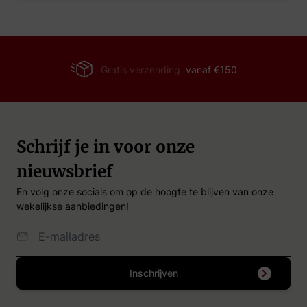
Gratis verzending
vanaf €150
Schrijf je in voor onze
nieuwsbrief
En volg onze socials om op de hoogte te blijven van onze
wekelijkse aanbiedingen!
Email Adres
Inschrijven