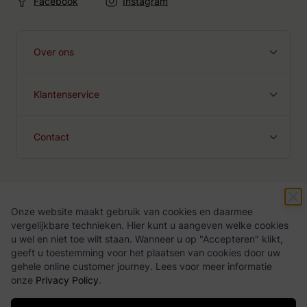
Facebook
Instagram
Over ons
Klantenservice
Contact
Onze website maakt gebruik van cookies en daarmee
Algemene voorwaarden
Privacy Policy
vergelijkbare technieken. Hier kunt u aangeven welke cookies
u wel en niet toe wilt staan. Wanneer u op "Accepteren" klikt,
geeft u toestemming voor het plaatsen van cookies door uw
gehele online customer journey. Lees voor meer informatie
onze
Privacy Policy
.