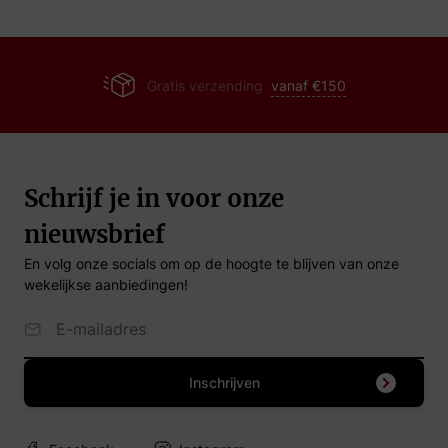
Gratis verzending
vanaf €150
Schrijf je in voor onze
nieuwsbrief
En volg onze socials om op de hoogte te blijven van onze
wekelijkse aanbiedingen!
Email Adres
Inschrijven