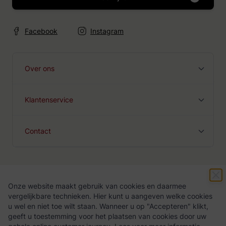
Facebook
Instagram
Over ons
Klantenservice
Contact
Onze website maakt gebruik van cookies en daarmee
Algemene voorwaarden
Privacy Policy
vergelijkbare technieken. Hier kunt u aangeven welke cookies
u wel en niet toe wilt staan. Wanneer u op "Accepteren" klikt,
geeft u toestemming voor het plaatsen van cookies door uw