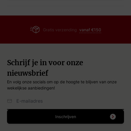
Gratis verzending
vanaf €150
Schrijf je in voor onze
nieuwsbrief
En volg onze socials om op de hoogte te blijven van onze
wekelijkse aanbiedingen!
Email Adres
Inschrijven