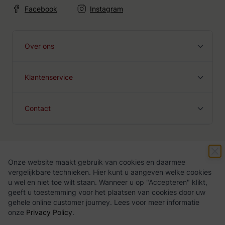
Facebook
Instagram
Over ons
Klantenservice
Contact
Onze website maakt gebruik van cookies en daarmee
Algemene voorwaarden
Privacy Policy
vergelijkbare technieken. Hier kunt u aangeven welke cookies
u wel en niet toe wilt staan. Wanneer u op "Accepteren" klikt,
geeft u toestemming voor het plaatsen van cookies door uw
gehele online customer journey. Lees voor meer informatie
onze
Privacy Policy
.