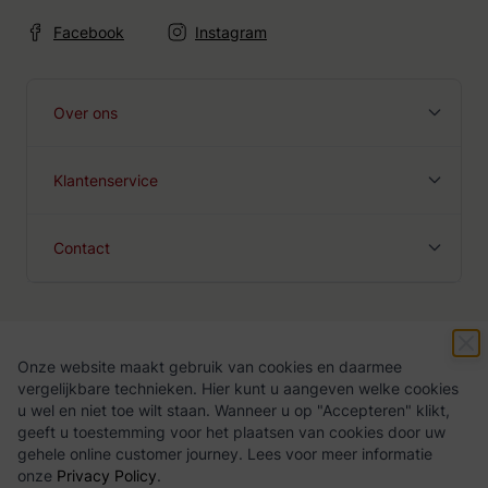
Facebook
Instagram
Over ons
Klantenservice
Contact
Onze website maakt gebruik van cookies en daarmee
Algemene voorwaarden
Privacy Policy
vergelijkbare technieken. Hier kunt u aangeven welke cookies
u wel en niet toe wilt staan. Wanneer u op "Accepteren" klikt,
geeft u toestemming voor het plaatsen van cookies door uw
gehele online customer journey. Lees voor meer informatie
onze
Privacy Policy
.