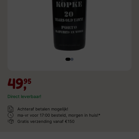
49,
95
Direct leverbaar!
Achteraf betalen mogelijk!
ma-vr voor 17:00 besteld,
morgen in huis!*
Gratis verzending
vanaf €150