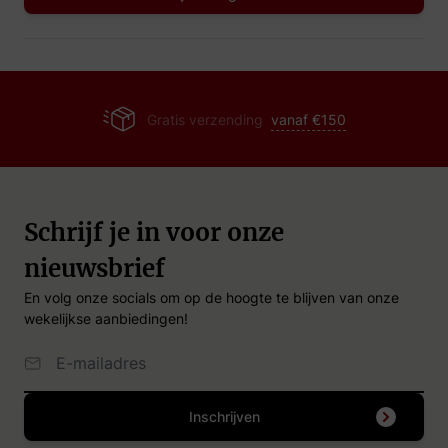
Gratis verzending
vanaf €150
Schrijf je in voor onze
nieuwsbrief
En volg onze socials om op de hoogte te blijven van onze
wekelijkse aanbiedingen!
Email Adres
Inschrijven