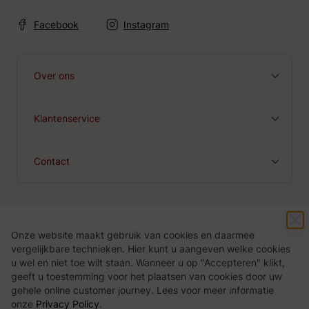
Facebook
Instagram
Over ons
Klantenservice
Contact
Onze website maakt gebruik van cookies en daarmee
Algemene voorwaarden
Privacy Policy
vergelijkbare technieken. Hier kunt u aangeven welke cookies
u wel en niet toe wilt staan. Wanneer u op "Accepteren" klikt,
geeft u toestemming voor het plaatsen van cookies door uw
gehele online customer journey. Lees voor meer informatie
onze
Privacy Policy
.