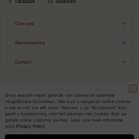
Facebook
Instagram
Over ons
Klantenservice
Contact
Onze website maakt gebruik van cookies en daarmee
Algemene voorwaarden
Privacy Policy
vergelijkbare technieken. Hier kunt u aangeven welke cookies
u wel en niet toe wilt staan. Wanneer u op "Accepteren" klikt,
geeft u toestemming voor het plaatsen van cookies door uw
gehele online customer journey. Lees voor meer informatie
onze
Privacy Policy
.