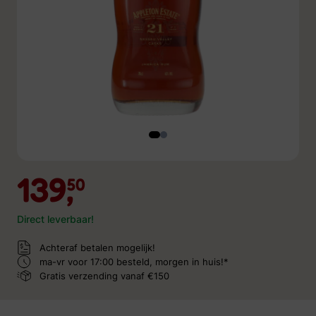
139,
50
Direct leverbaar!
Achteraf betalen mogelijk!
ma-vr voor 17:00 besteld,
morgen in huis!*
Gratis verzending
vanaf €150