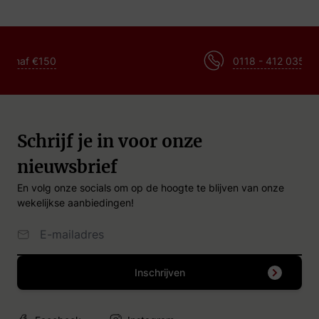
0118 - 412 035
Schrijf je in voor onze
nieuwsbrief
En volg onze socials om op de hoogte te blijven van onze
wekelijkse aanbiedingen!
Email Adres
Inschrijven