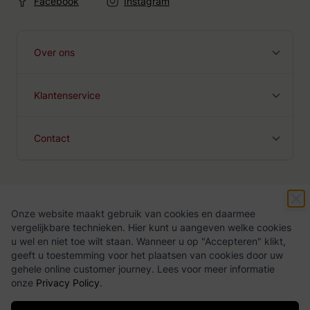
Facebook
Instagram
Over ons
Klantenservice
Contact
Onze website maakt gebruik van cookies en daarmee
Algemene voorwaarden
Privacy Policy
vergelijkbare technieken. Hier kunt u aangeven welke cookies
u wel en niet toe wilt staan. Wanneer u op "Accepteren" klikt,
geeft u toestemming voor het plaatsen van cookies door uw
gehele online customer journey. Lees voor meer informatie
onze
Privacy Policy
.